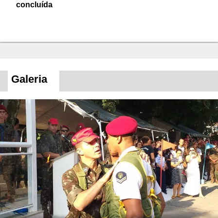
concluída
Galeria