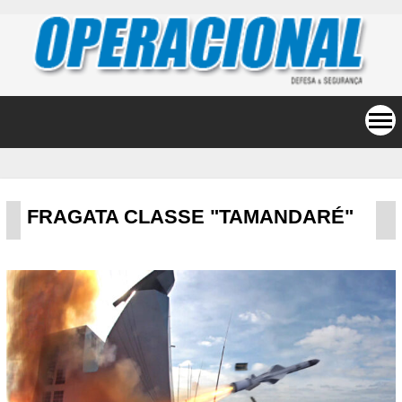
FRAGATA CLASSE "TAMANDARÉ"