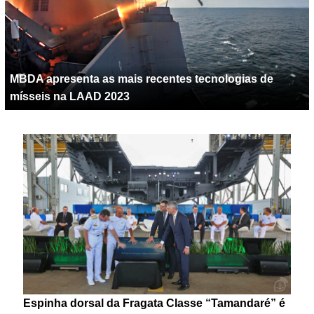
MBDA apresenta as mais recentes tecnologias de
mísseis na LAAD 2023
Espinha dorsal da Fragata Classe “Tamandaré” é