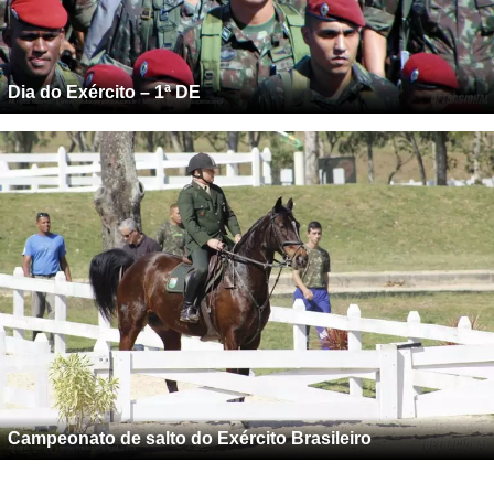
Dia do Exército – 1ª DE
Campeonato de salto do Exército Brasileiro