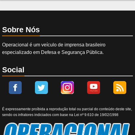
Sobre Nós
Operacional é um veículo de imprensa brasileiro
especializado em Defesa e Segurança Pública.
Social
É expressamente proíbida a reprodução total ou parcial do conteúdo deste site,
sendo os infratores indiciados com base na Lei nº 9.610 de 19/02/1998