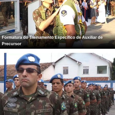
Formatura do Treinamento Específico de Auxiliar de
Precursor