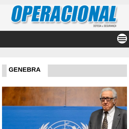
GENEBRA