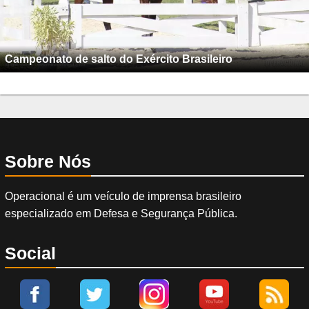
Campeonato de salto do Exército Brasileiro
Sobre Nós
Operacional é um veículo de imprensa brasileiro
especializado em Defesa e Segurança Pública.
Social