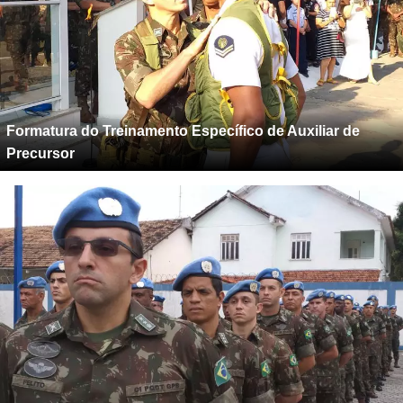
Formatura do Treinamento Específico de Auxiliar de
Precursor