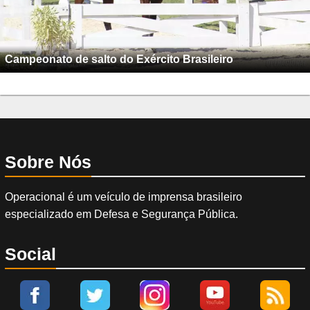
Campeonato de salto do Exército Brasileiro
Sobre Nós
Operacional é um veículo de imprensa brasileiro
especializado em Defesa e Segurança Pública.
Social