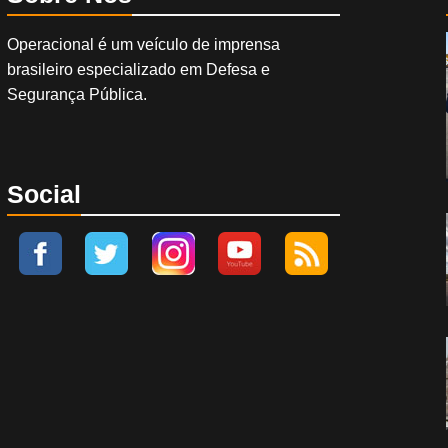
Operacional é um veículo de imprensa
brasileiro especializado em Defesa e
Segurança Pública.
Social