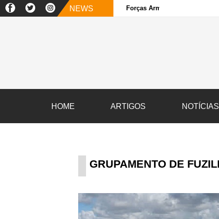
NEWS
Forças Armadas e sociedade ci
HOME
ARTIGOS
NOTÍCIA
GRUPAMENTO DE FUZILE