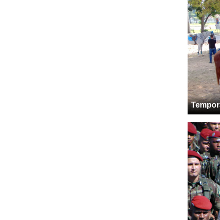
Tempor