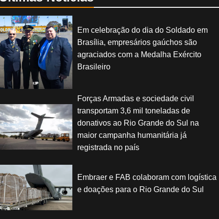
Em celebração do dia do Soldado em
Brasília, empresários gaúchos são
agraciados com a Medalha Exército
Brasileiro
Forças Armadas e sociedade civil
transportam 3,6 mil toneladas de
donativos ao Rio Grande do Sul na
maior campanha humanitária já
registrada no país
Embraer e FAB colaboram com logística
e doações para o Rio Grande do Sul