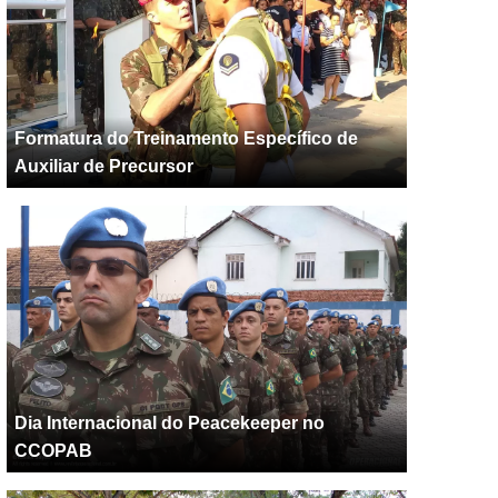
Formatura do Treinamento Específico de
Auxiliar de Precursor
Dia Internacional do Peacekeeper no
CCOPAB