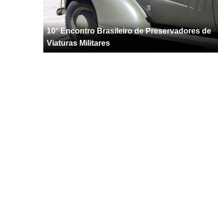
10° Encontro Brasileiro de Preservadores de
Viaturas Militares