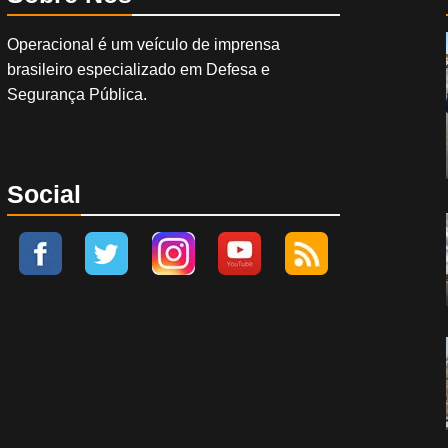
Operacional é um veículo de imprensa
brasileiro especializado em Defesa e
Segurança Pública.
Social