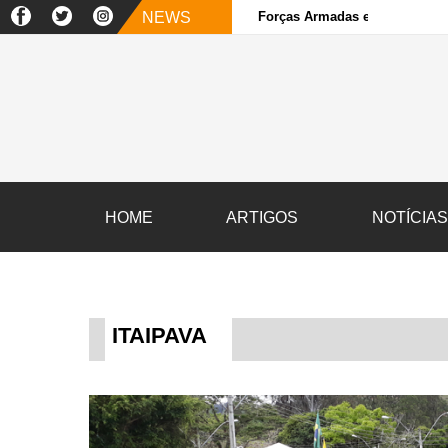
NEWS
Forças Armadas e sociedade ci
HOME
ARTIGOS
NOTÍCIA
ITAIPAVA