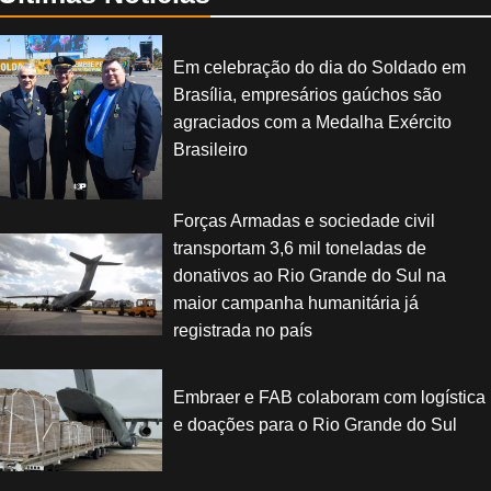
Em celebração do dia do Soldado em
Brasília, empresários gaúchos são
agraciados com a Medalha Exército
Brasileiro
Forças Armadas e sociedade civil
transportam 3,6 mil toneladas de
donativos ao Rio Grande do Sul na
maior campanha humanitária já
registrada no país
Embraer e FAB colaboram com logística
e doações para o Rio Grande do Sul