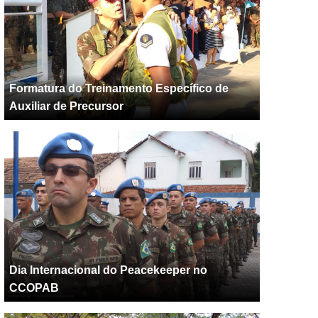
Formatura do Treinamento Específico de
Auxiliar de Precursor
Dia Internacional do Peacekeeper no
CCOPAB