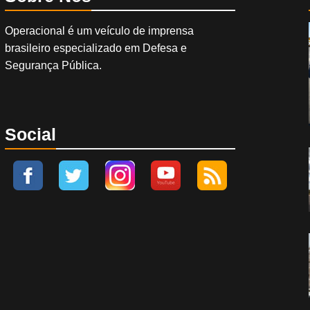
Operacional é um veículo de imprensa
brasileiro especializado em Defesa e
Segurança Pública.
Social