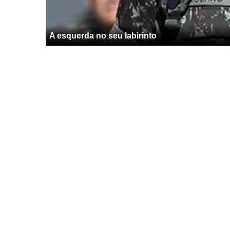
A esquerda no seu labirinto