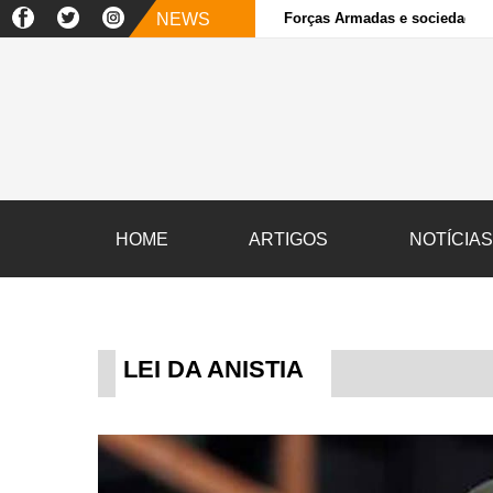
NEWS
Forças Armadas e sociedade ci
HOME
ARTIGOS
NOTÍCIA
LEI DA ANISTIA