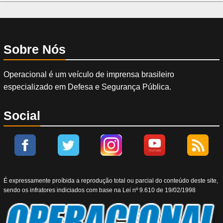
Sobre Nós
Operacional é um veículo de imprensa brasileiro
especializado em Defesa e Segurança Pública.
Social
É expressamente proíbida a reprodução total ou parcial do conteúdo deste site,
sendo os infratores indiciados com base na Lei nº 9.610 de 19/02/1998