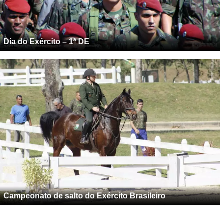
Dia do Exército – 1ª DE
Campeonato de salto do Exército Brasileiro