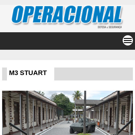
M3 STUART