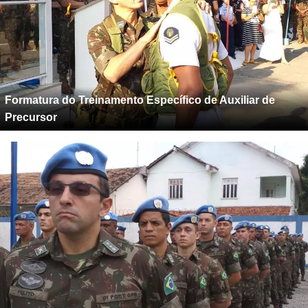
Formatura do Treinamento Específico de Auxiliar de
Precursor