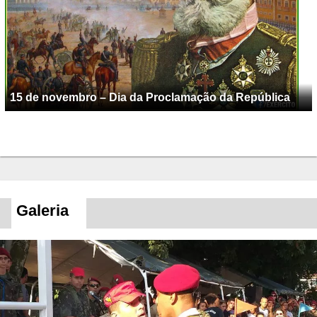
15 de novembro – Dia da Proclamação da República
Galeria