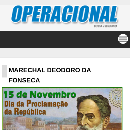
MARECHAL DEODORO DA
FONSECA