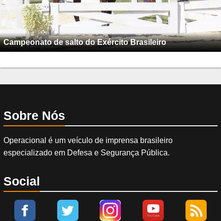
Campeonato de salto do Exército Brasileiro
Sobre Nós
Operacional é um veículo de imprensa brasileiro
especializado em Defesa e Segurança Pública.
Social