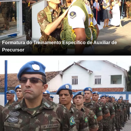
Formatura do Treinamento Específico de Auxiliar de
Precursor