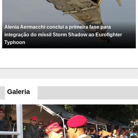
Alenia Aermacchi conclui a primeira fase para
integração do míssil Storm Shadow ao Eurofighter
Typhoon
Galeria