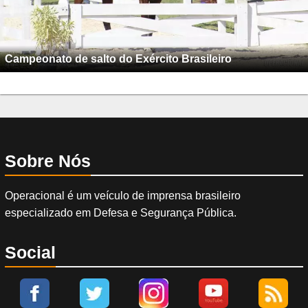
Campeonato de salto do Exército Brasileiro
Sobre Nós
Operacional é um veículo de imprensa brasileiro
especializado em Defesa e Segurança Pública.
Social