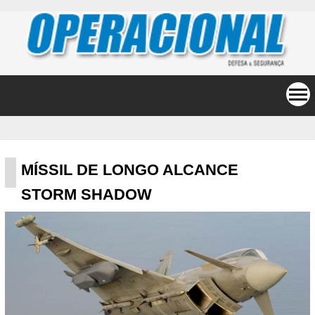
MÍSSIL DE LONGO ALCANCE
STORM SHADOW