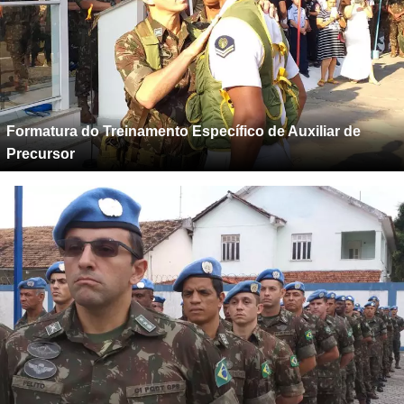
Formatura do Treinamento Específico de Auxiliar de
Precursor