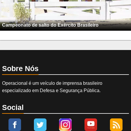
Campeonato de salto do Exército Brasileiro
Sobre Nós
Operacional é um veículo de imprensa brasileiro
especializado em Defesa e Segurança Pública.
Social