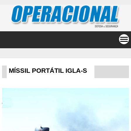
MÍSSIL PORTÁTIL IGLA-S