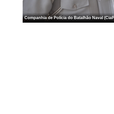
Companhia de Polícia do Batalhão Naval (CiaPo