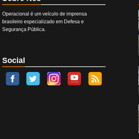
Operacional é um veículo de imprensa
brasileiro especializado em Defesa e
Segurança Pública.
Social