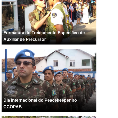
Formatura do Treinamento Específico de
Auxiliar de Precursor
Dia Internacional do Peacekeeper no
CCOPAB