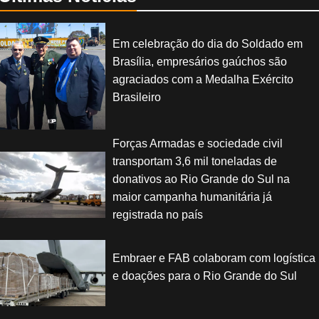
Em celebração do dia do Soldado em
Brasília, empresários gaúchos são
agraciados com a Medalha Exército
Brasileiro
Forças Armadas e sociedade civil
transportam 3,6 mil toneladas de
donativos ao Rio Grande do Sul na
maior campanha humanitária já
registrada no país
Embraer e FAB colaboram com logística
e doações para o Rio Grande do Sul