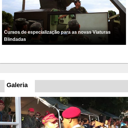
Cursos de especialização para as novas Viaturas
Blindadas
Galeria