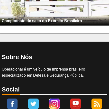
Campeonato de salto do Exército Brasileiro
Sobre Nós
Operacional é um veículo de imprensa brasileiro
especializado em Defesa e Segurança Pública.
Social