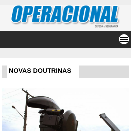
NOVAS DOUTRINAS