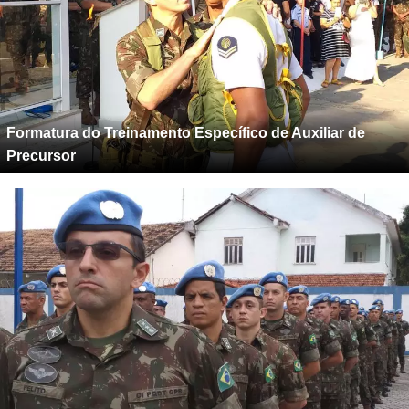
Formatura do Treinamento Específico de Auxiliar de
Precursor