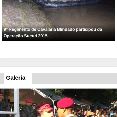
9º Regimento de Cavalaria Blindado participou da
Operação Sucuri 2015
Galeria