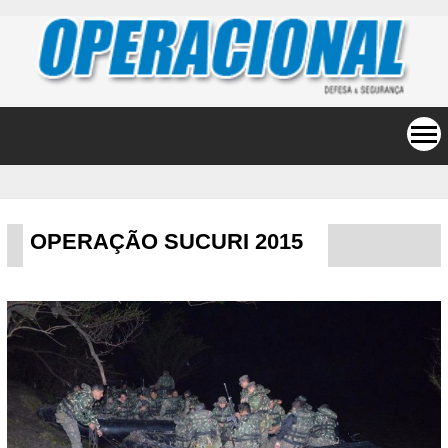
OPERAÇÃO SUCURI 2015