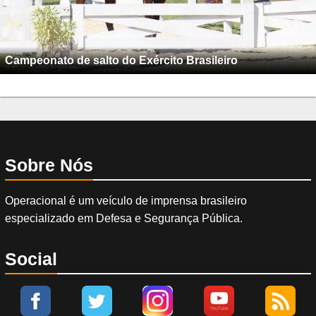
Campeonato de salto do Exército Brasileiro
Sobre Nós
Operacional é um veículo de imprensa brasileiro
especializado em Defesa e Segurança Pública.
Social