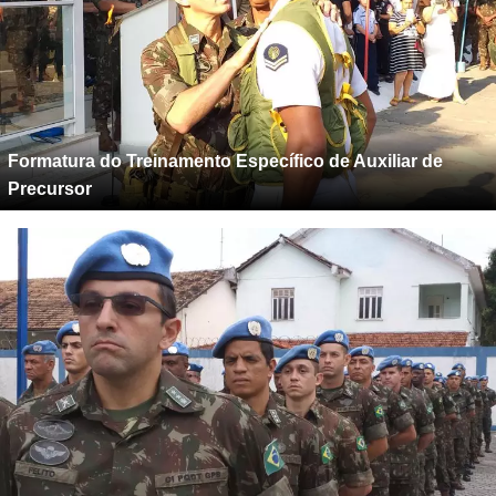
Formatura do Treinamento Específico de Auxiliar de
Precursor