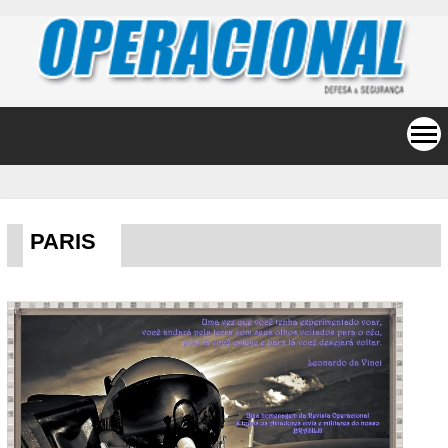
PARIS