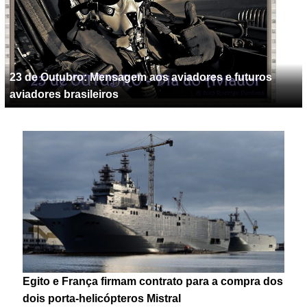
23 de Outubro: Mensagem aos aviadores e futuros
aviadores brasileiros
Egito e França firmam contrato para a compra dos
dois porta-helicópteros Mistral