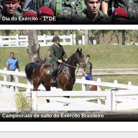
Dia do Exército – 1ª DE
Campeonato de salto do Exército Brasileiro