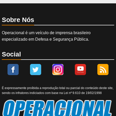
Sobre Nós
Operacional é um veículo de imprensa brasileiro
especializado em Defesa e Segurança Pública.
Social
É expressamente proíbida a reprodução total ou parcial do conteúdo deste site,
sendo os infratores indiciados com base na Lei nº 9.610 de 19/02/1998