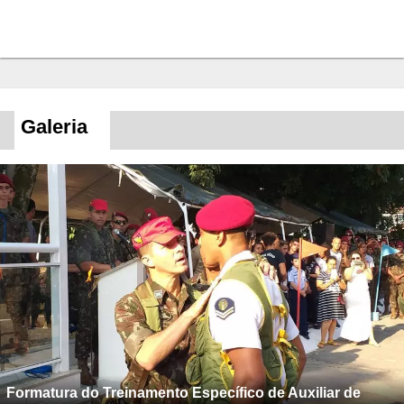
Galeria
Formatura do Treinamento Específico de Auxiliar de