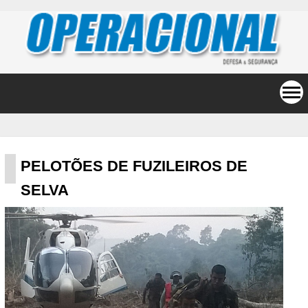
PELOTÕES DE FUZILEIROS DE
SELVA