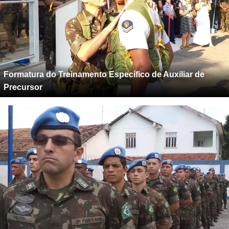
Formatura do Treinamento Específico de Auxiliar de
Precursor