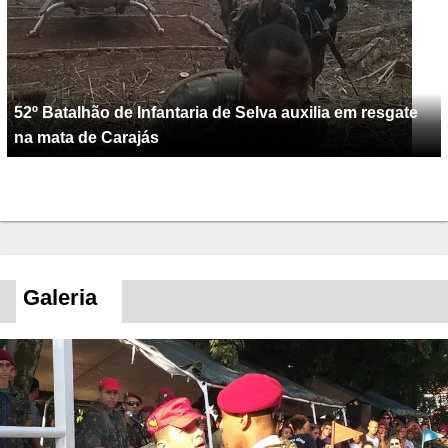
52º Batalhão de Infantaria de Selva auxilia em resgate
na mata de Carajás
Galeria