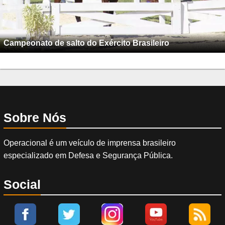
Campeonato de salto do Exército Brasileiro
Sobre Nós
Operacional é um veículo de imprensa brasileiro
especializado em Defesa e Segurança Pública.
Social