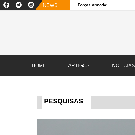
NEWS
Forças Armadas e sociedade ci
HOME
ARTIGOS
NOTÍCIA
PESQUISAS