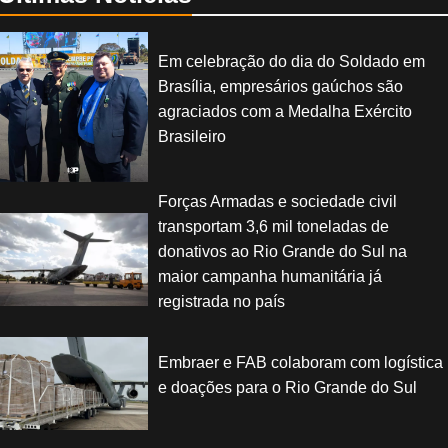
Em celebração do dia do Soldado em
Brasília, empresários gaúchos são
agraciados com a Medalha Exército
Brasileiro
Forças Armadas e sociedade civil
transportam 3,6 mil toneladas de
donativos ao Rio Grande do Sul na
maior campanha humanitária já
registrada no país
Embraer e FAB colaboram com logística
e doações para o Rio Grande do Sul