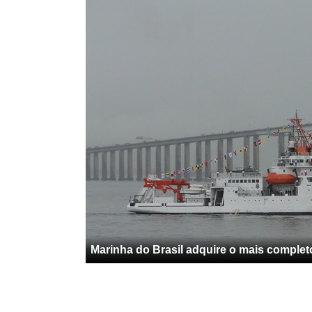
Marinha do Brasil adquire o mais completo