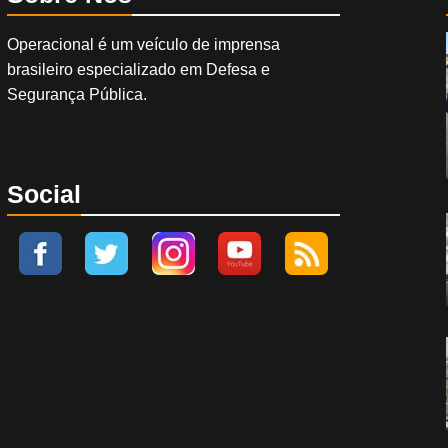
Operacional é um veículo de imprensa
brasileiro especializado em Defesa e
Segurança Pública.
Social