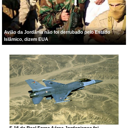
Avião da Jordânia não foi derrubado pelo Estado
Islâmico, dizem EUA