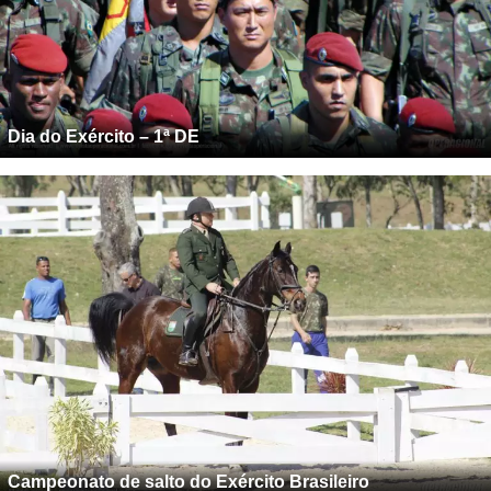
Dia do Exército – 1ª DE
Campeonato de salto do Exército Brasileiro