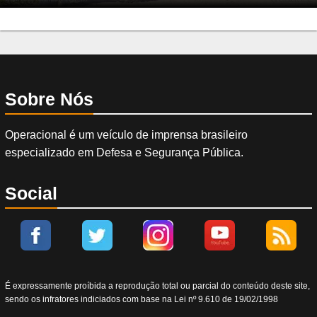
Sobre Nós
Operacional é um veículo de imprensa brasileiro
especializado em Defesa e Segurança Pública.
Social
É expressamente proíbida a reprodução total ou parcial do conteúdo deste site,
sendo os infratores indiciados com base na Lei nº 9.610 de 19/02/1998