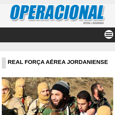
REAL FORÇA AÉREA JORDANIENSE