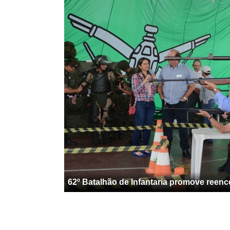
62º Batalhão de Infantaria promove reen