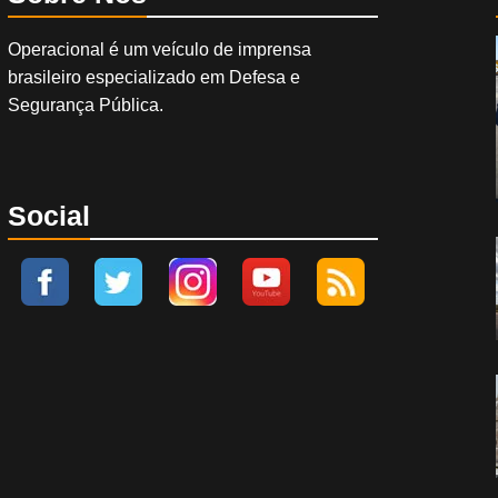
Operacional é um veículo de imprensa
brasileiro especializado em Defesa e
Segurança Pública.
Social