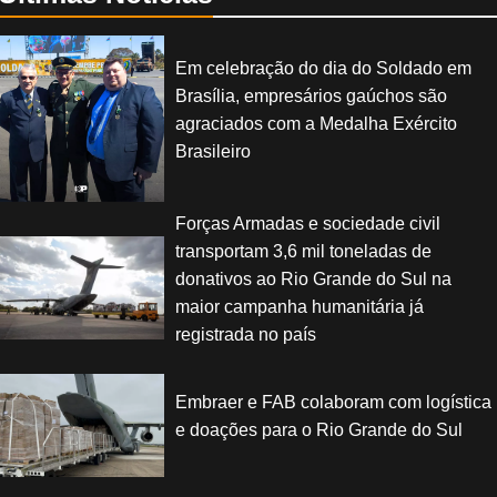
Em celebração do dia do Soldado em
Brasília, empresários gaúchos são
agraciados com a Medalha Exército
Brasileiro
Forças Armadas e sociedade civil
transportam 3,6 mil toneladas de
donativos ao Rio Grande do Sul na
maior campanha humanitária já
registrada no país
Embraer e FAB colaboram com logística
e doações para o Rio Grande do Sul