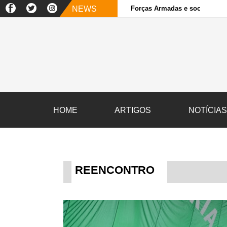
NEWS
Forças Armadas e sociedade ci
HOME
ARTIGOS
NOTÍCIA
REENCONTRO