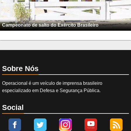
Campeonato de salto do Exército Brasileiro
Sobre Nós
Operacional é um veículo de imprensa brasileiro
especializado em Defesa e Segurança Pública.
Social