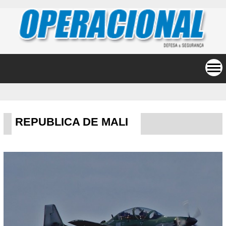
REPUBLICA DE MALI