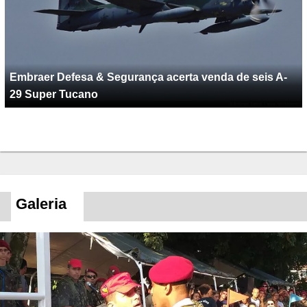
Embraer Defesa & Segurança acerta venda de seis A-
29 Super Tucano
Galeria