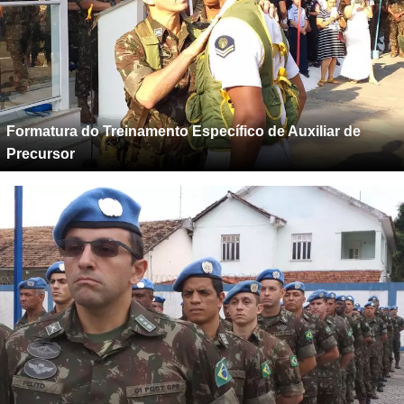
Formatura do Treinamento Específico de Auxiliar de
Precursor