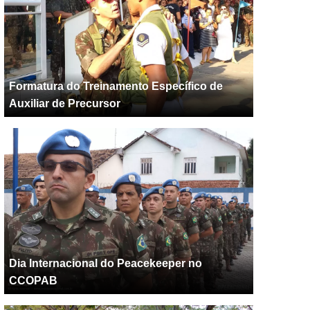
Formatura do Treinamento Específico de
Auxiliar de Precursor
Dia Internacional do Peacekeeper no
CCOPAB