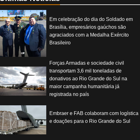
Em celebração do dia do Soldado em
Brasília, empresários gaúchos são
agraciados com a Medalha Exército
Brasileiro
Forças Armadas e sociedade civil
transportam 3,6 mil toneladas de
donativos ao Rio Grande do Sul na
maior campanha humanitária já
registrada no país
Embraer e FAB colaboram com logística
e doações para o Rio Grande do Sul