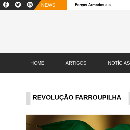
NEWS
Forças Armadas e sociedade ci
HOME
ARTIGOS
NOTÍCIA
REVOLUÇÃO FARROUPILHA