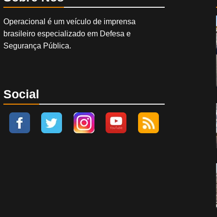
Operacional é um veículo de imprensa
brasileiro especializado em Defesa e
Segurança Pública.
Social