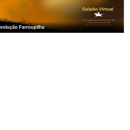
evolução Farroupilha