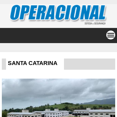
SANTA CATARINA