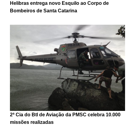
Helibras entrega novo Esquilo ao Corpo de
Bombeiros de Santa Catarina
2ª Cia do Btl de Aviação da PMSC celebra 10.000
missões realizadas