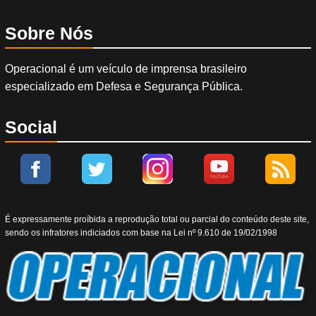
Sobre Nós
Operacional é um veículo de imprensa brasileiro
especializado em Defesa e Segurança Pública.
Social
É expressamente proíbida a reprodução total ou parcial do conteúdo deste site,
sendo os infratores indiciados com base na Lei nº 9.610 de 19/02/1998