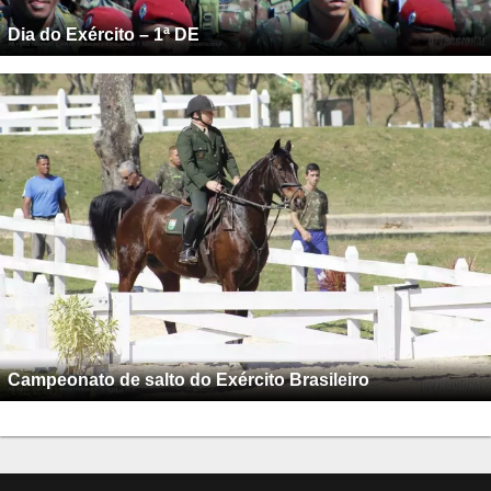
Dia do Exército – 1ª DE
Campeonato de salto do Exército Brasileiro