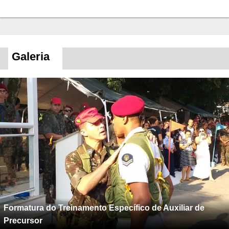
Galeria
Formatura do Treinamento Específico de Auxiliar de
Precursor