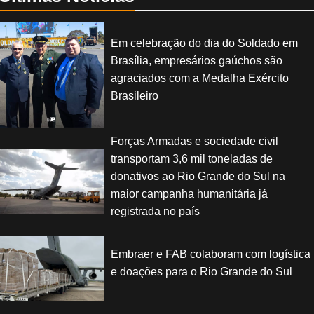
Em celebração do dia do Soldado em
Brasília, empresários gaúchos são
agraciados com a Medalha Exército
Brasileiro
Forças Armadas e sociedade civil
transportam 3,6 mil toneladas de
donativos ao Rio Grande do Sul na
maior campanha humanitária já
registrada no país
Embraer e FAB colaboram com logística
e doações para o Rio Grande do Sul