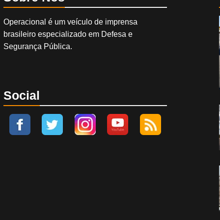
Operacional é um veículo de imprensa
brasileiro especializado em Defesa e
Segurança Pública.
Social