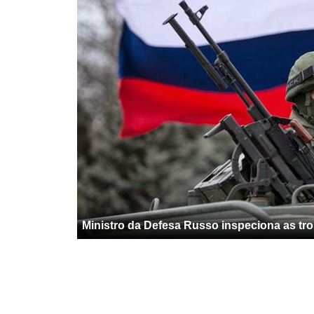
Ministro da Defesa Russo inspeciona as tr