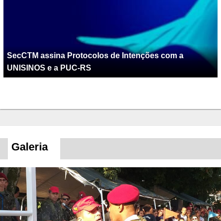
SecCTM assina Protocolos de Intenções com a
UNISINOS e a PUC-RS
Galeria