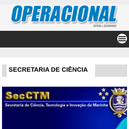
SECRETARIA DE CIÊNCIA