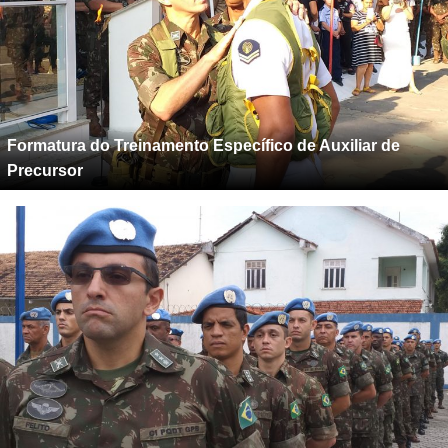
Formatura do Treinamento Específico de Auxiliar de
Precursor