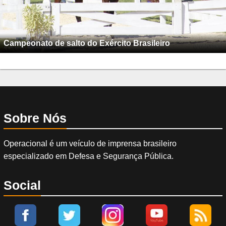
Campeonato de salto do Exército Brasileiro
Sobre Nós
Operacional é um veículo de imprensa brasileiro
especializado em Defesa e Segurança Pública.
Social