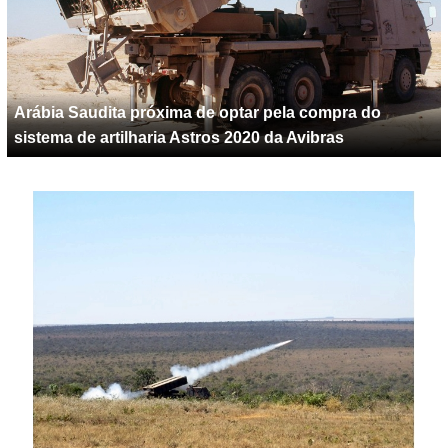
Arábia Saudita próxima de optar pela compra do
sistema de artilharia Astros 2020 da Avibras