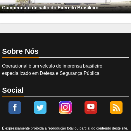
Campeonato de salto do Exército Brasileiro
Sobre Nós
Operacional é um veículo de imprensa brasileiro
especializado em Defesa e Segurança Pública.
Social
É expressamente proíbida a reprodução total ou parcial do conteúdo deste site,