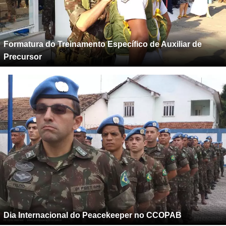
Formatura do Treinamento Específico de Auxiliar de
Precursor
Dia Internacional do Peacekeeper no CCOPAB