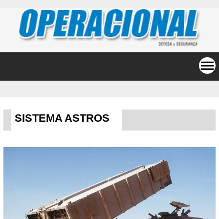
SISTEMA ASTROS