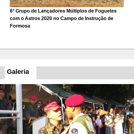
6° Grupo de Lançadores Múltiplos de Foguetes
com o Astros 2020 no Campo de Instrução de
Formosa
Galeria