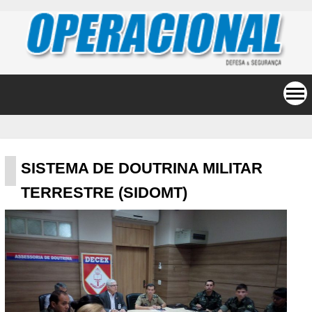
SISTEMA DE DOUTRINA MILITAR
TERRESTRE (SIDOMT)