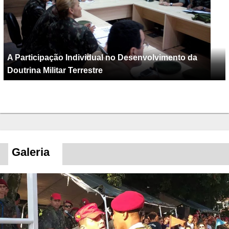
A Participação Individual no Desenvolvimento da
Doutrina Militar Terrestre
Galeria