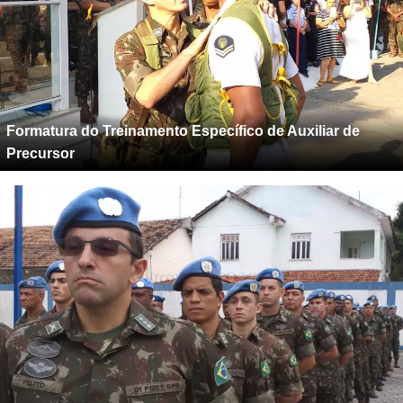
Formatura do Treinamento Específico de Auxiliar de
Precursor