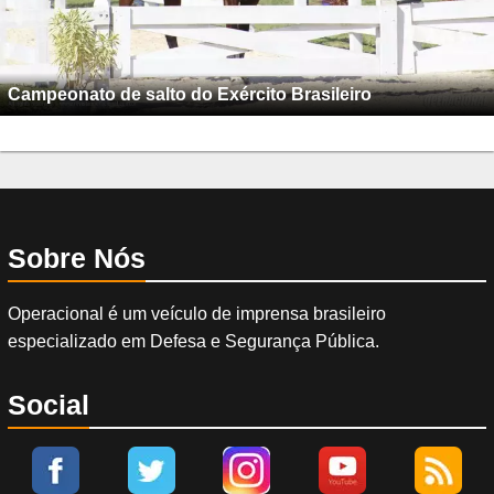
Campeonato de salto do Exército Brasileiro
Sobre Nós
Operacional é um veículo de imprensa brasileiro
especializado em Defesa e Segurança Pública.
Social