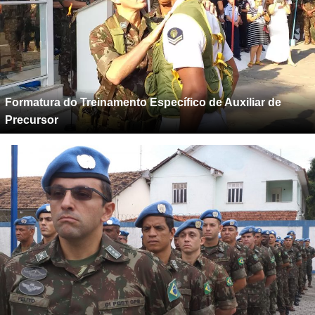
Formatura do Treinamento Específico de Auxiliar de
Precursor