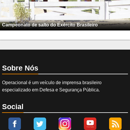
Campeonato de salto do Exército Brasileiro
Sobre Nós
Operacional é um veículo de imprensa brasileiro
especializado em Defesa e Segurança Pública.
Social