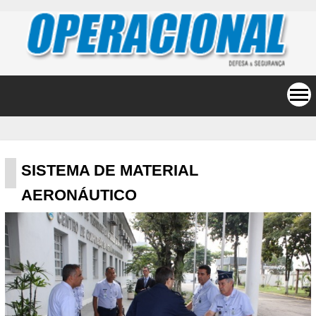
SISTEMA DE MATERIAL
AERONÁUTICO