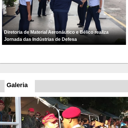
Diretoria de Material Aeronáutico e Bélico realiza
Jornada das Indústrias de Defesa
Galeria