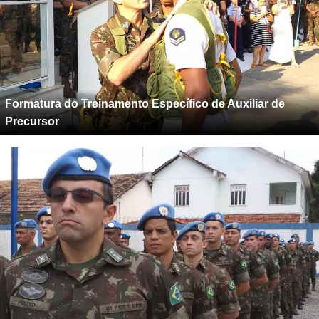
Formatura do Treinamento Específico de Auxiliar de
Precursor