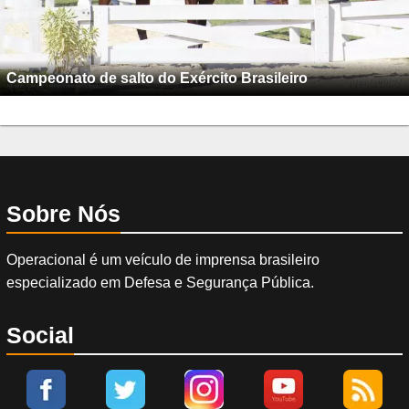
Campeonato de salto do Exército Brasileiro
Sobre Nós
Operacional é um veículo de imprensa brasileiro
especializado em Defesa e Segurança Pública.
Social