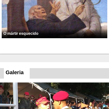
O mártir esquecido
Galeria