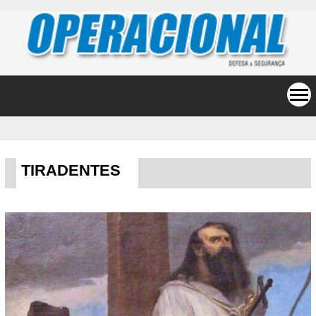
TIRADENTES