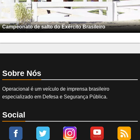
Campeonato de salto do Exército Brasileiro
Sobre Nós
Operacional é um veículo de imprensa brasileiro
especializado em Defesa e Segurança Pública.
Social