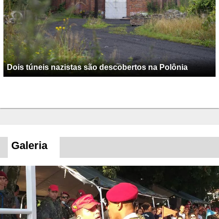
Dois túneis nazistas são descobertos na Polônia
Galeria