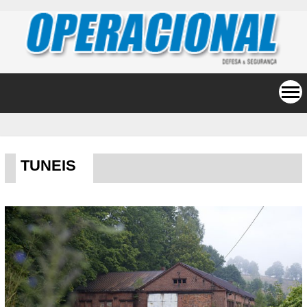
TUNEIS