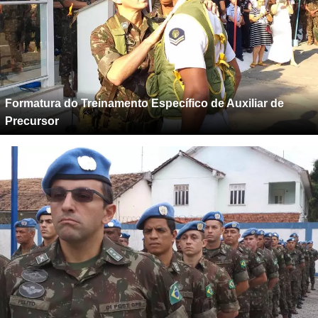
Formatura do Treinamento Específico de Auxiliar de
Precursor