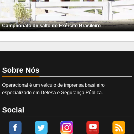
Campeonato de salto do Exército Brasileiro
Sobre Nós
Operacional é um veículo de imprensa brasileiro
especializado em Defesa e Segurança Pública.
Social