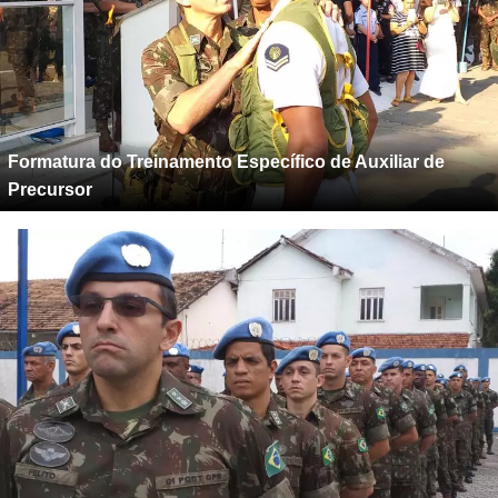
Formatura do Treinamento Específico de Auxiliar de
Precursor