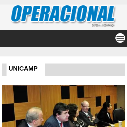
UNICAMP