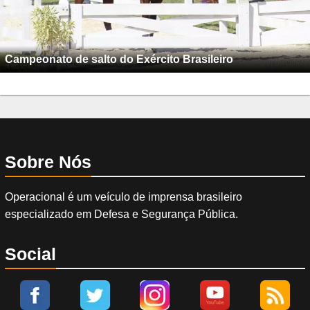
Campeonato de salto do Exército Brasileiro
Sobre Nós
Operacional é um veículo de imprensa brasileiro
especializado em Defesa e Segurança Pública.
Social