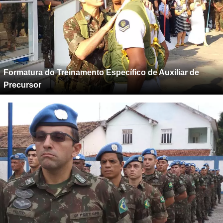
Formatura do Treinamento Específico de Auxiliar de
Precursor