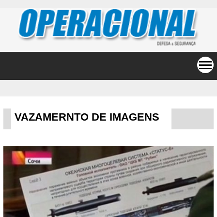
VAZAMERNTO DE IMAGENS