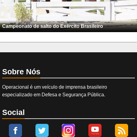
Campeonato de salto do Exército Brasileiro
Sobre Nós
Operacional é um veículo de imprensa brasileiro
especializado em Defesa e Segurança Pública.
Social