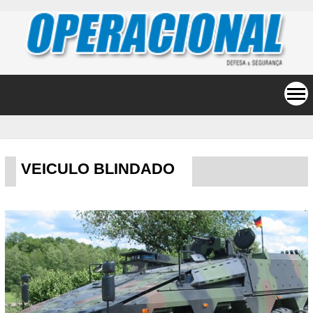
VEICULO BLINDADO