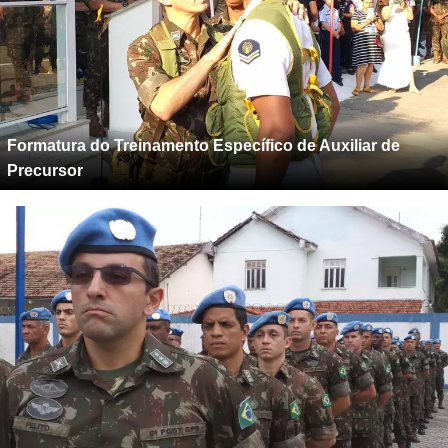
Formatura do Treinamento Específico de Auxiliar de
Precursor