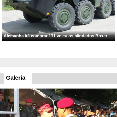
Alemanha irá comprar 131 veículos blindados Boxer
Galeria