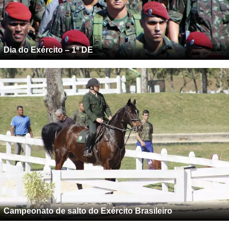
Dia do Exército – 1ª DE
Campeonato de salto do Exército Brasileiro