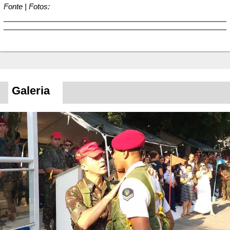
Fonte | Fotos:
Galeria