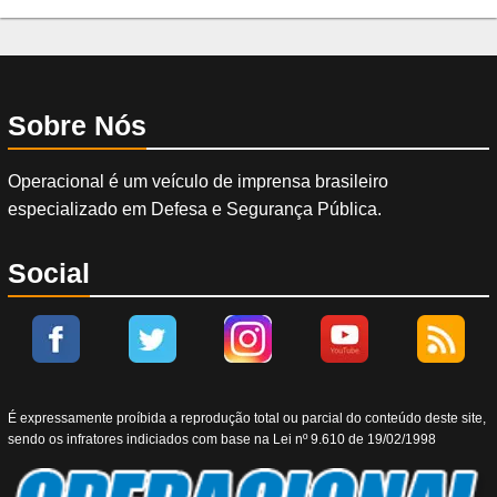
Sobre Nós
Operacional é um veículo de imprensa brasileiro
especializado em Defesa e Segurança Pública.
Social
É expressamente proíbida a reprodução total ou parcial do conteúdo deste site,
sendo os infratores indiciados com base na Lei nº 9.610 de 19/02/1998