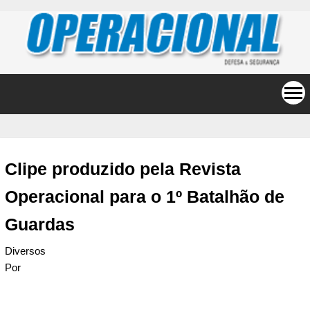
Clipe produzido pela Revista
Operacional para o 1º Batalhão de
Guardas
Diversos
Por