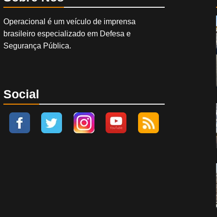
Operacional é um veículo de imprensa
brasileiro especializado em Defesa e
Segurança Pública.
Social