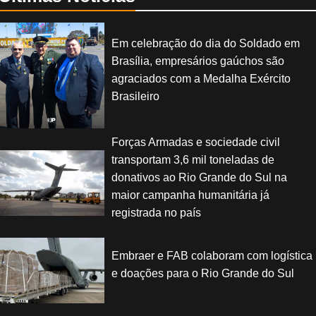
Em celebração do dia do Soldado em
Brasília, empresários gaúchos são
agraciados com a Medalha Exército
Brasileiro
Forças Armadas e sociedade civil
transportam 3,6 mil toneladas de
donativos ao Rio Grande do Sul na
maior campanha humanitária já
registrada no país
Embraer e FAB colaboram com logística
e doações para o Rio Grande do Sul