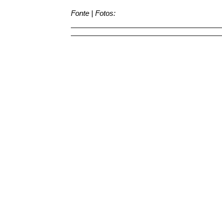
Fonte | Fotos: