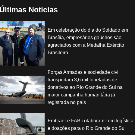
Últimas Notícias
Em celebração do dia do Soldado em
Brasília, empresários gaúchos são
agraciados com a Medalha Exército
Brasileiro
Forças Armadas e sociedade civil
transportam 3,6 mil toneladas de
donativos ao Rio Grande do Sul na
maior campanha humanitária já
registrada no país
Embraer e FAB colaboram com logística
e doações para o Rio Grande do Sul