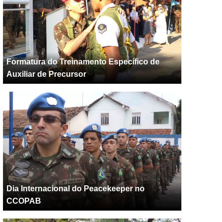
Formatura do Treinamento Específico de
Auxiliar de Precursor
Dia Internacional do Peacekeeper no
CCOPAB