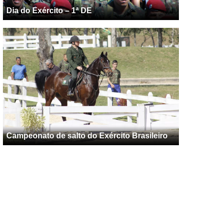
Dia do Exército – 1ª DE
Campeonato de salto do Exército Brasileiro