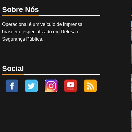
Sobre Nós
Operacional é um veículo de imprensa
brasileiro especializado em Defesa e
Segurança Pública.
Social