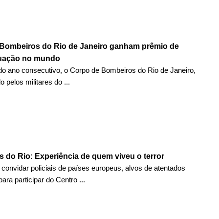
Bombeiros do Rio de Janeiro ganham prêmio de
tuação no mundo
o ano consecutivo, o Corpo de Bombeiros do Rio de Janeiro,
 pelos militares do ...
s do Rio: Experiência de quem viveu o terror
i convidar policiais de países europeus, alvos de atentados
 para participar do Centro ...