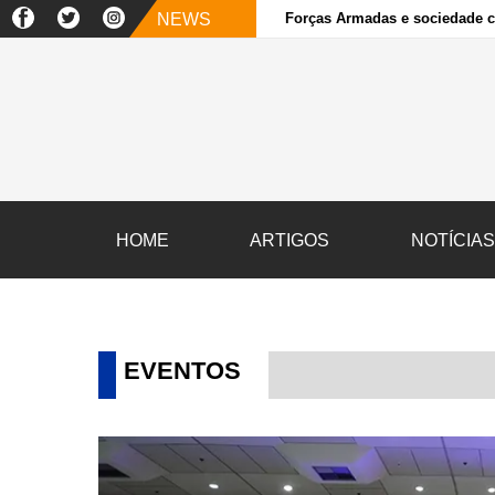
NEWS
Forças Armadas e sociedade ci
HOME
ARTIGOS
NOTÍCIA
EVENTOS