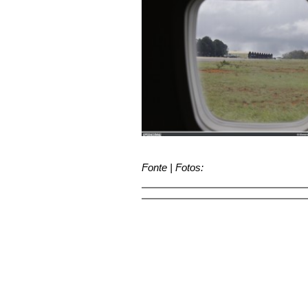
Fonte | Fotos: