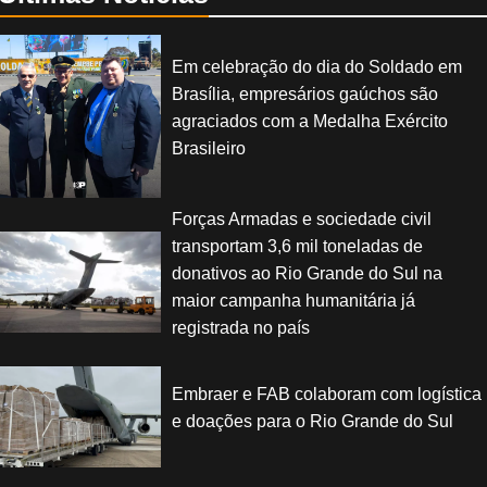
Em celebração do dia do Soldado em
Brasília, empresários gaúchos são
agraciados com a Medalha Exército
Brasileiro
Forças Armadas e sociedade civil
transportam 3,6 mil toneladas de
donativos ao Rio Grande do Sul na
maior campanha humanitária já
registrada no país
Embraer e FAB colaboram com logística
e doações para o Rio Grande do Sul