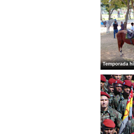
Temporada hí