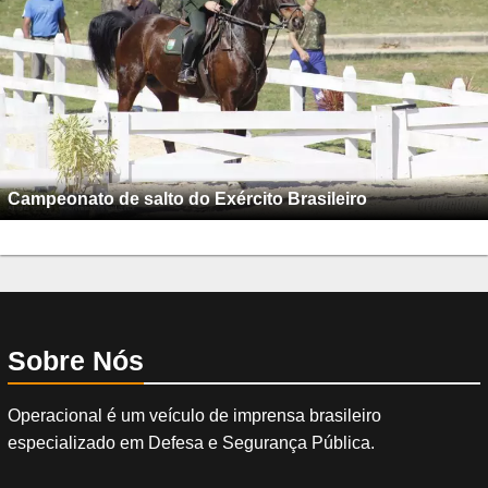
Campeonato de salto do Exército Brasileiro
Sobre Nós
Operacional é um veículo de imprensa brasileiro
especializado em Defesa e Segurança Pública.