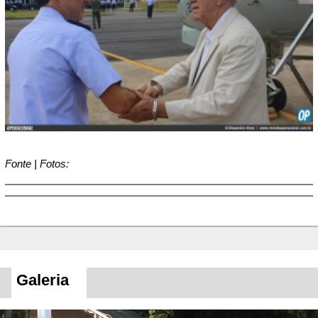
Fonte | Fotos:
Galeria