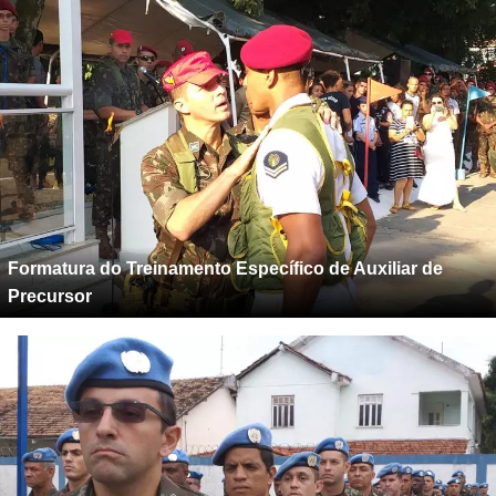
Formatura do Treinamento Específico de Auxiliar de
Precursor