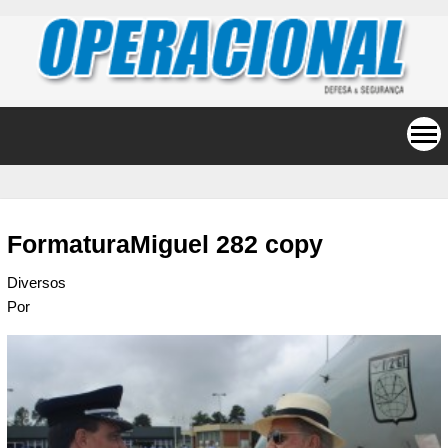
FormaturaMiguel 282 copy
Diversos
Por