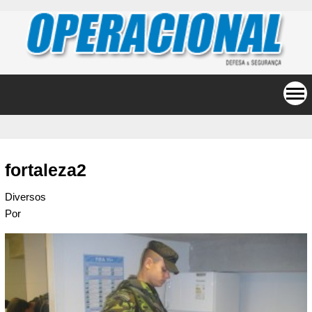
fortaleza2
Diversos
Por