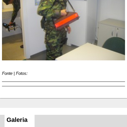
Fonte | Fotos:
Galeria