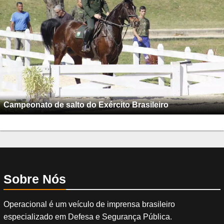
Campeonato de salto do Exército Brasileiro
Sobre Nós
Operacional é um veículo de imprensa brasileiro
especializado em Defesa e Segurança Pública.