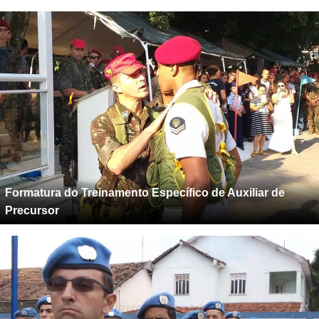
Formatura do Treinamento Específico de Auxiliar de
Precursor