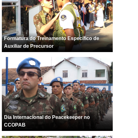
Formatura do Treinamento Específico de
Auxiliar de Precursor
Dia Internacional do Peacekeeper no
CCOPAB