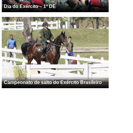
Dia do Exército – 1ª DE
Campeonato de salto do Exército Brasileiro