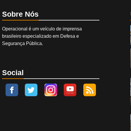
Sobre Nós
Operacional é um veículo de imprensa
brasileiro especializado em Defesa e
Segurança Pública.
Social