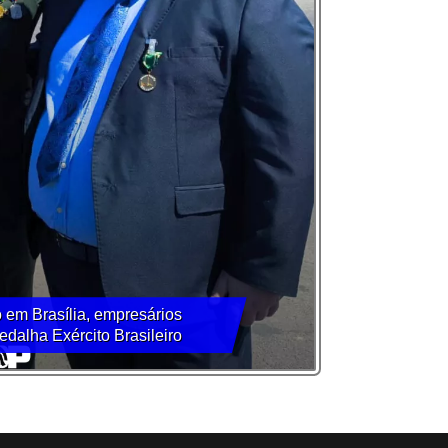
 em Brasília, empresários
dalha Exército Brasileiro