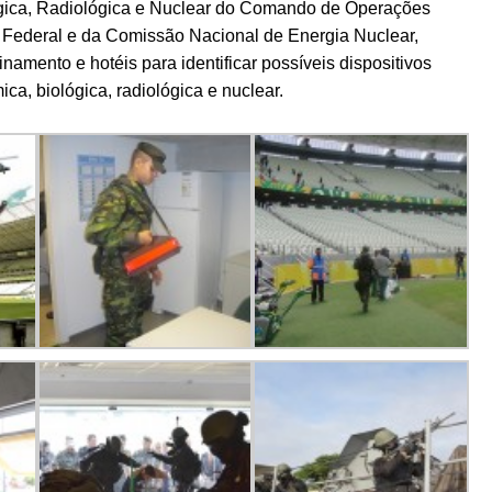
ógica, Radiológica e Nuclear do Comando de Operações
 Federal e da Comissão Nacional de Energia Nuclear,
inamento e hotéis para identificar possíveis dispositivos
ca, biológica, radiológica e nuclear.