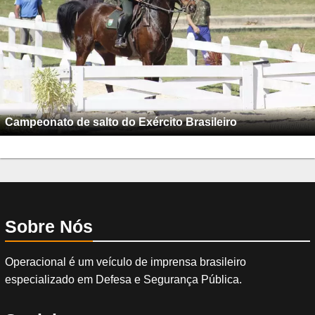
Campeonato de salto do Exército Brasileiro
Sobre Nós
Operacional é um veículo de imprensa brasileiro
especializado em Defesa e Segurança Pública.