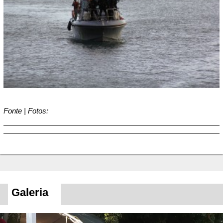
Fonte | Fotos:
Galeria