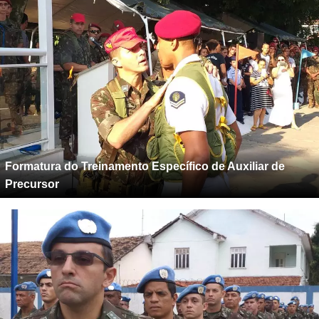
Formatura do Treinamento Específico de Auxiliar de
Precursor