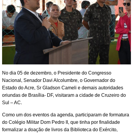
No dia 05 de dezembro, o Presidente do Congresso
Nacional, Senador Davi Alcolumbre, o Governador do
Estado do Acre, Sr Gladson Cameli e demais autoridades
oriundas de Brasília- DF, visitaram a cidade de Cruzeiro do
Sul – AC.
Como um dos eventos da agenda, participaram de formatura
do Colégio Militar Dom Pedro II, que tinha por finalidade
formalizar a doação de livros da Biblioteca do Exército,