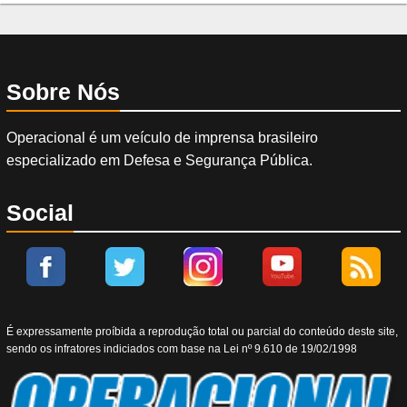
Sobre Nós
Operacional é um veículo de imprensa brasileiro
especializado em Defesa e Segurança Pública.
Social
É expressamente proíbida a reprodução total ou parcial do conteúdo deste site,
sendo os infratores indiciados com base na Lei nº 9.610 de 19/02/1998