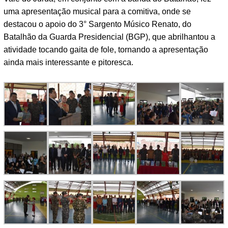
uma apresentação musical para a comitiva, onde se
destacou o apoio do 3° Sargento Músico Renato, do
Batalhão da Guarda Presidencial (BGP), que abrilhantou a
atividade tocando gaita de fole, tornando a apresentação
ainda mais interessante e pitoresca.