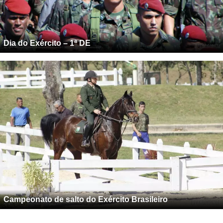
Dia do Exército – 1ª DE
Campeonato de salto do Exército Brasileiro