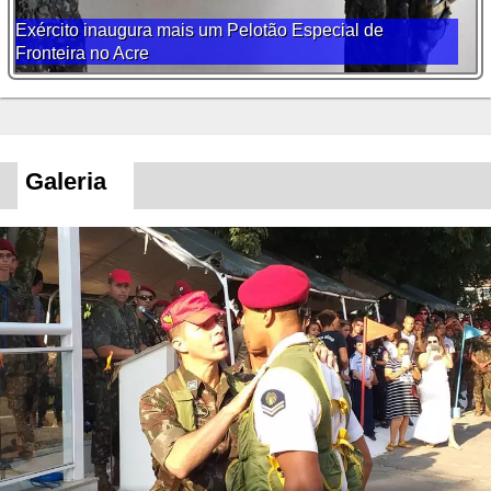
Exército inaugura mais um Pelotão Especial de
Fronteira no Acre
Galeria