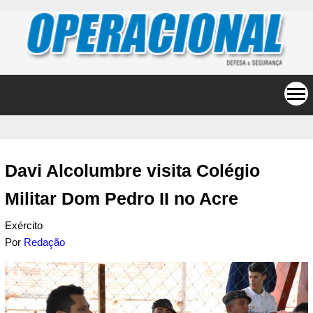
Davi Alcolumbre visita Colégio
Militar Dom Pedro II no Acre
Exército
Por
Redação