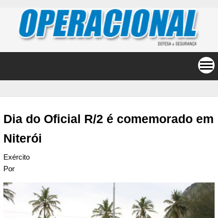
Dia do Oficial R/2 é comemorado em
Niterói
Exército
Por