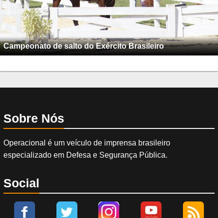
Campeonato de salto do Exército Brasileiro
Sobre Nós
Operacional é um veículo de imprensa brasileiro
especializado em Defesa e Segurança Pública.
Social