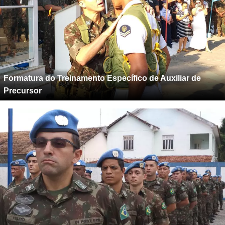
Formatura do Treinamento Específico de Auxiliar de
Precursor