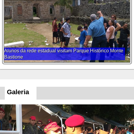
Alunos da rede estadual visitam Parque Histórico Monte
Bastione
Galeria