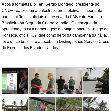
Após a formatura, o Ten. Sergio Monteiro, presidente do
CNOR realizou uma palestra sobre a efetiva e importante
participação dos oficiais da reserva da FAB e do Exército
Brasileiro na Segunda Guerra Mundial. O destaque da
apresentação foi a homenagem ao Major Joaquim Thiago da
Fonseca, oficial R/2, que como herói da campanha da Itália,
foi o único brasileiro a receber a Distinguished Service Cross
do Exército dos Estados Unidos.