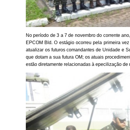
No período de 3 a 7 de novembro do corrente ano,
EPCOM Bld. O estágio ocorreu pela primeira vez 
atualizar os futuros comandantes de Unidade e S
que dotam a sua futura OM; os atuais procedimen
estão diretamente relacionadas à epecilização de