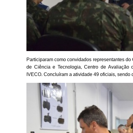
Participaram como convidados representantes do C
de Ciência e Tecnologia, Centro de Avaliaçã
IVECO. Concluíram a atividade 49 oficiais, sendo 