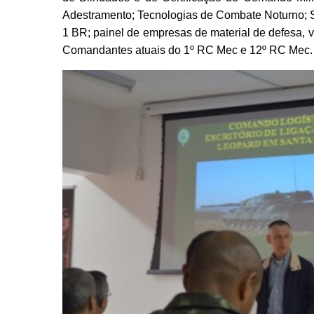
Adestramento; Tecnologias de Combate Noturno; S
1 BR; painel de empresas de material de defesa, 
Comandantes atuais do 1º RC Mec e 12º RC Mec.