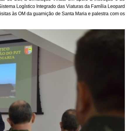
istema Logístico Integrado das Viaturas da Família Leopard
visitas às OM da guarnição de Santa Maria e palestra com os