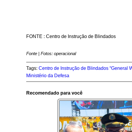
FONTE : Centro de Instrução de Blindados
Fonte | Fotos: operacional
Tags:
Centro de Instrução de Blindados “General W
Ministério da Defesa
Recomendado para você