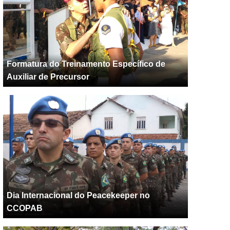
Formatura do Treinamento Específico de
Auxiliar de Precursor
Dia Internacional do Peacekeeper no
CCOPAB