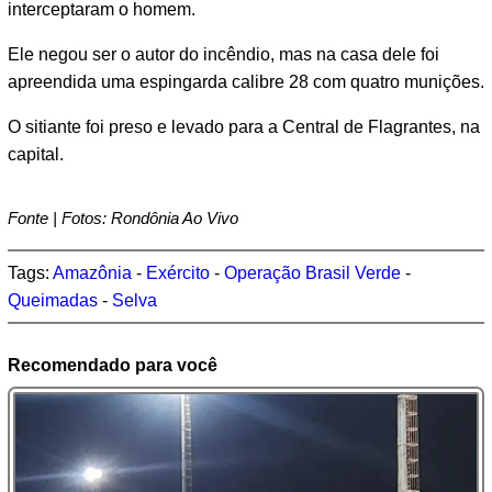
interceptaram o homem.
Ele negou ser o autor do incêndio, mas na casa dele foi
apreendida uma espingarda calibre 28 com quatro munições.
O sitiante foi preso e levado para a Central de Flagrantes, na
capital.
Fonte | Fotos: Rondônia Ao Vivo
Tags:
Amazônia
-
Exército
-
Operação Brasil Verde
-
Queimadas
-
Selva
Recomendado para você