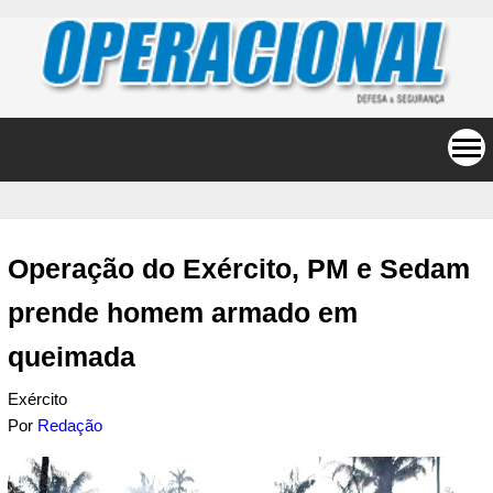
Operação do Exército, PM e Sedam
prende homem armado em
queimada
Exército
Por
Redação