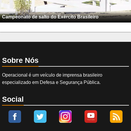
Campeonato de salto do Exército Brasileiro
Sobre Nós
Operacional é um veículo de imprensa brasileiro
especializado em Defesa e Segurança Pública.
Social