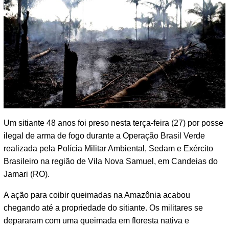
Um sitiante 48 anos foi preso nesta terça-feira (27) por posse
ilegal de arma de fogo durante a Operação Brasil Verde
realizada pela Polícia Militar Ambiental, Sedam e Exército
Brasileiro na região de Vila Nova Samuel, em Candeias do
Jamari (RO).
A ação para coibir queimadas na Amazônia acabou
chegando até a propriedade do sitiante. Os militares se
depararam com uma queimada em floresta nativa e