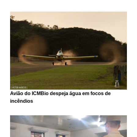
Avião do ICMBio despeja água em focos de
incêndios