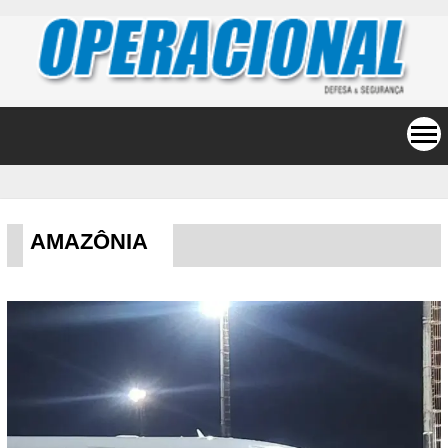
AMAZÔNIA