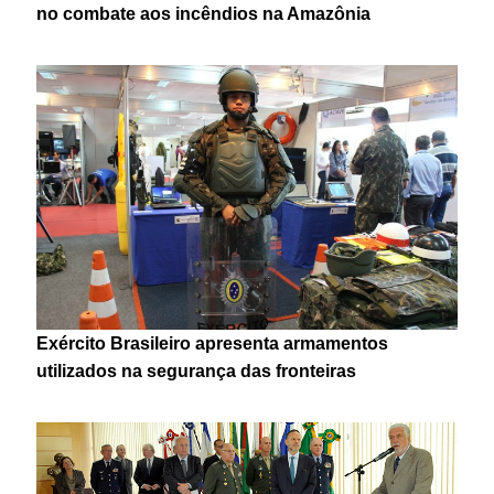
no combate aos incêndios na Amazônia
Exército Brasileiro apresenta armamentos
utilizados na segurança das fronteiras