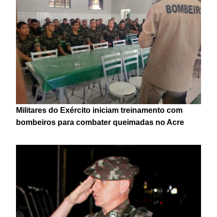
Militares do Exército iniciam treinamento com
bombeiros para combater queimadas no Acre