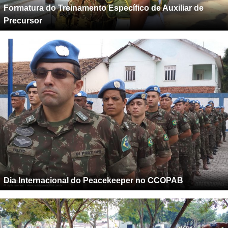
Formatura do Treinamento Específico de Auxiliar de
Precursor
Dia Internacional do Peacekeeper no CCOPAB