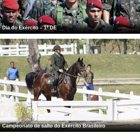
Dia do Exército – 1ª DE
Campeonato de salto do Exército Brasileiro