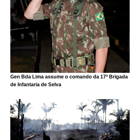
Gen Bda Lima assume o comando da 17ª Brigada
de Infantaria de Selva