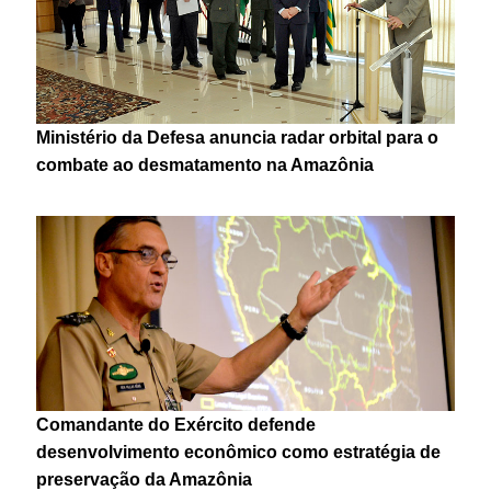
Ministério da Defesa anuncia radar orbital para o
combate ao desmatamento na Amazônia
Comandante do Exército defende
desenvolvimento econômico como estratégia de
preservação da Amazônia