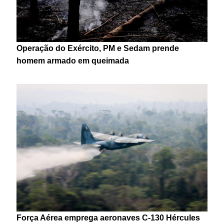
Operação do Exército, PM e Sedam prende
homem armado em queimada
Força Aérea emprega aeronaves C-130 Hércules