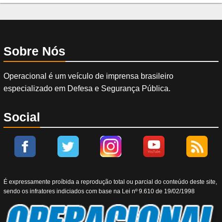
Sobre Nós
Operacional é um veículo de imprensa brasileiro
especializado em Defesa e Segurança Pública.
Social
É expressamente proíbida a reprodução total ou parcial do conteúdo deste site,
sendo os infratores indiciados com base na Lei nº 9.610 de 19/02/1998