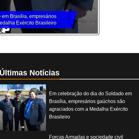
 em Brasília, empresários
dalha Exército Brasileiro
Últimas Notícias
Em celebração do dia do Soldado em
Brasília, empresários gaúchos são
agraciados com a Medalha Exército
Brasileiro
Forças Armadas e sociedade civil