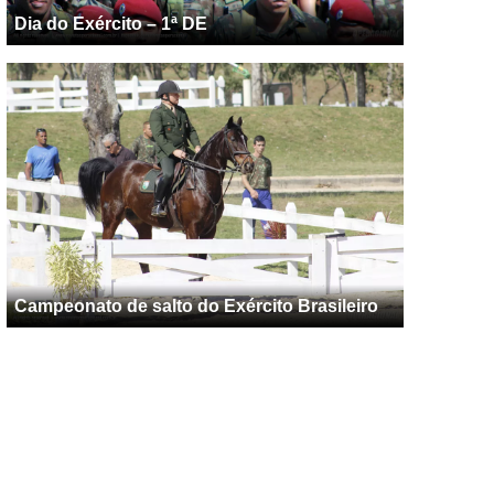
Dia do Exército – 1ª DE
Campeonato de salto do Exército Brasileiro