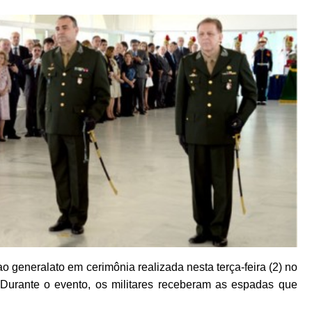
ao generalato em cerimônia realizada nesta terça-feira (2) no
. Durante o evento, os militares receberam as espadas que