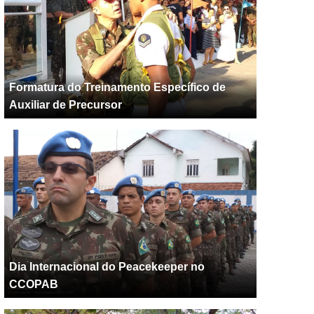
Formatura do Treinamento Específico de
Auxiliar de Precursor
Dia Internacional do Peacekeeper no
CCOPAB