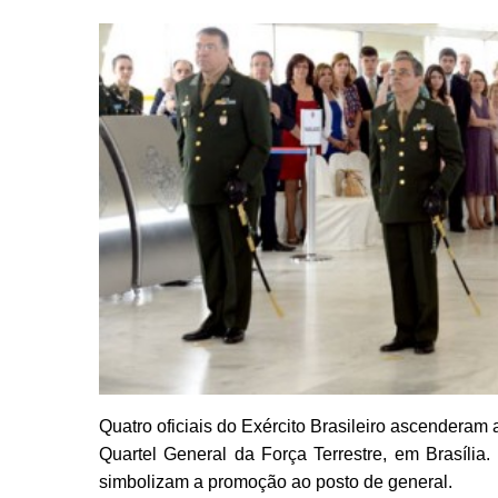
Quatro oficiais do Exército Brasileiro ascenderam 
Quartel General da Força Terrestre, em Brasília
simbolizam a promoção ao posto de general.