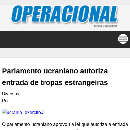
Parlamento ucraniano autoriza
entrada de tropas estrangeiras
Diversos
Por
O parlamento ucraniano aprovou a lei que autoriza a entrada