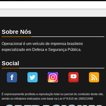
Sobre Nós
Operacional é um veículo de imprensa brasileiro
especializado em Defesa e Segurança Pública.
Social
É expressamente proíbida a reprodução total ou parcial do conteúdo deste site,
sendo os infratores indiciados com base na Lei nº 9.610 de 19/02/1998