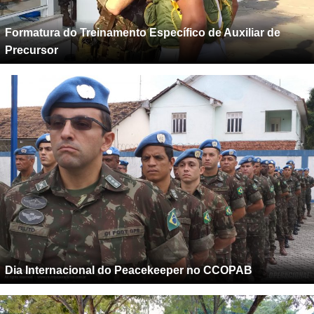
Formatura do Treinamento Específico de Auxiliar de
Precursor
Dia Internacional do Peacekeeper no CCOPAB