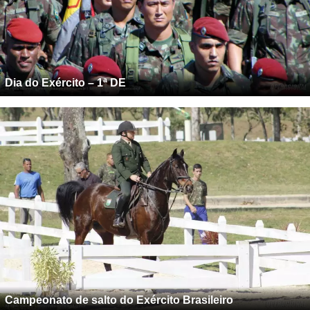
Dia do Exército – 1ª DE
Campeonato de salto do Exército Brasileiro