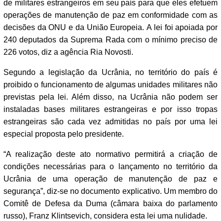
de militares estrangeiros em seu país para que eles efetuem
operações de manutenção de paz em conformidade com as
decisões da ONU e da União Europeia. A lei foi apoiada por
240 deputados da Suprema Rada com o mínimo preciso de
226 votos, diz a agência Ria Novosti.
Segundo a legislação da Ucrânia, no território do país é
proibido o funcionamento de algumas unidades militares não
previstas pela lei. Além disso, na Ucrânia não podem ser
instaladas bases militares estrangeiras e por isso tropas
estrangeiras são cada vez admitidas no país por uma lei
especial proposta pelo presidente.
“A realização deste ato normativo permitirá a criação de
condições necessárias para o lançamento no território da
Ucrânia de uma operação de manutenção de paz e
segurança”, diz-se no documento explicativo. Um membro do
Comitê de Defesa da Duma (câmara baixa do parlamento
russo), Franz Klintsevich, considera esta lei uma nulidade.