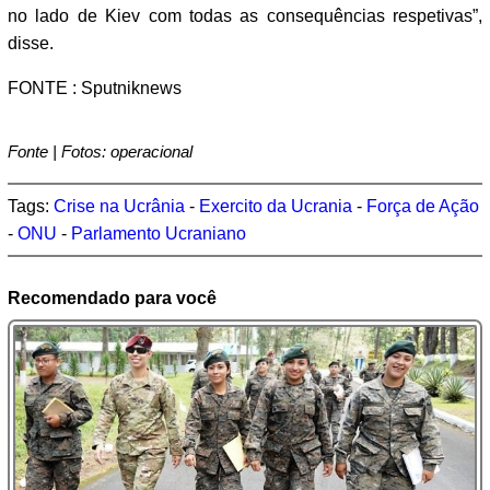
no lado de Kiev com todas as consequências respetivas”,
disse.
FONTE : Sputniknews
Fonte | Fotos: operacional
Tags:
Crise na Ucrânia
-
Exercito da Ucrania
-
Força de Ação
-
ONU
-
Parlamento Ucraniano
Recomendado para você