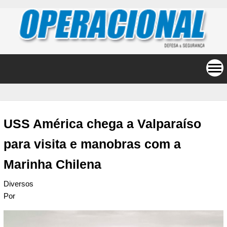
USS América chega a Valparaíso
para visita e manobras com a
Marinha Chilena
Diversos
Por