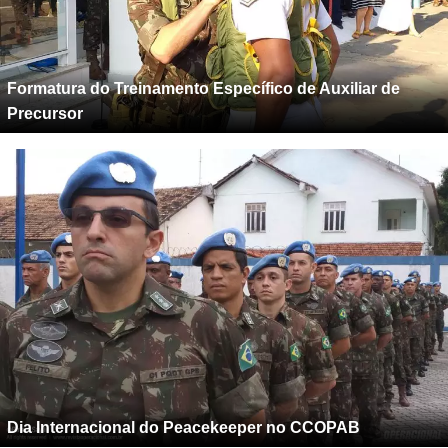
Formatura do Treinamento Específico de Auxiliar de
Precursor
Dia Internacional do Peacekeeper no CCOPAB