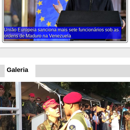
União Europeia sanciona mais sete funcionários sob as
ordens de Maduro na Venezuela
Galeria