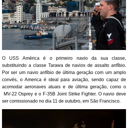
O USS América é o primeiro navio da sua classe,
substituindo a classe Tarawa de navios de assalto anfíbio.
Por ser um navio anfíbio de última geração com um amplo
convés, o America é ideal para aviação, sendo capaz de
acomodar aeronaves atuais e de última geração, como o
MV-22 Osprey e o F-35B Joint Strike Fighter. O navio deve
ser comissionado no dia 11 de outubro, em São Francisco.