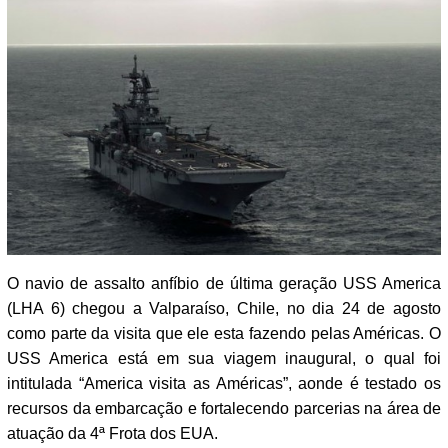
O navio de assalto anfíbio de última geração USS America
(LHA 6) chegou a Valparaíso, Chile, no dia 24 de agosto
como parte da visita que ele esta fazendo pelas Américas. O
USS America está em sua viagem inaugural, o qual foi
intitulada “America visita as Américas”, aonde é testado os
recursos da embarcação e fortalecendo parcerias na área de
atuação da 4ª Frota dos EUA.