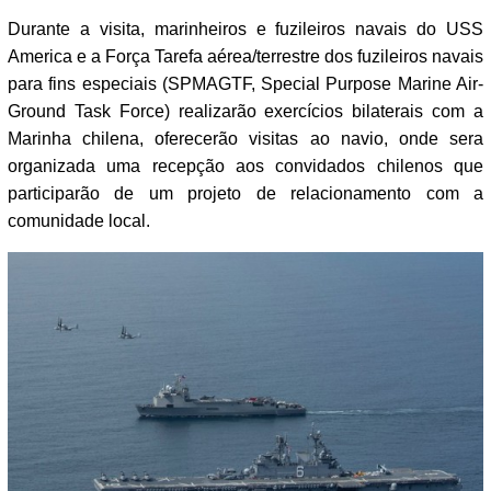
Durante a visita, marinheiros e fuzileiros navais do USS
America e a Força Tarefa aérea/terrestre dos fuzileiros navais
para fins especiais (SPMAGTF, Special Purpose Marine Air-
Ground Task Force) realizarão exercícios bilaterais com a
Marinha chilena, oferecerão visitas ao navio, onde sera
organizada uma recepção aos convidados chilenos que
participarão de um projeto de relacionamento com a
comunidade local.