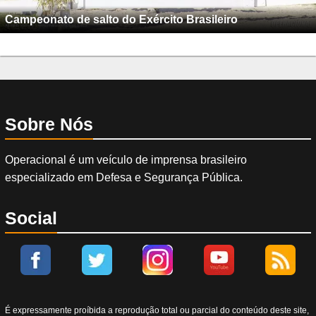
Campeonato de salto do Exército Brasileiro
Sobre Nós
Operacional é um veículo de imprensa brasileiro
especializado em Defesa e Segurança Pública.
Social
É expressamente proíbida a reprodução total ou parcial do conteúdo deste site,