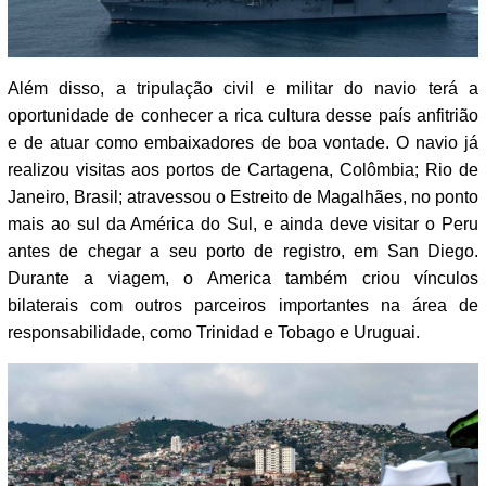
Além disso, a tripulação civil e militar do navio terá a
oportunidade de conhecer a rica cultura desse país anfitrião
e de atuar como embaixadores de boa vontade. O navio já
realizou visitas aos portos de Cartagena, Colômbia; Rio de
Janeiro, Brasil; atravessou o Estreito de Magalhães, no ponto
mais ao sul da América do Sul, e ainda deve visitar o Peru
antes de chegar a seu porto de registro, em San Diego.
Durante a viagem, o America também criou vínculos
bilaterais com outros parceiros importantes na área de
responsabilidade, como Trinidad e Tobago e Uruguai.