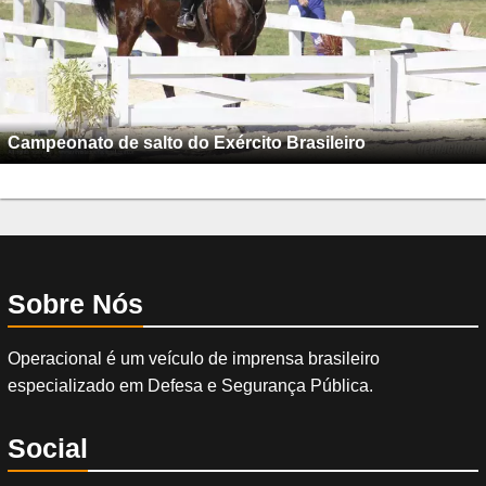
Campeonato de salto do Exército Brasileiro
Sobre Nós
Operacional é um veículo de imprensa brasileiro
especializado em Defesa e Segurança Pública.
Social