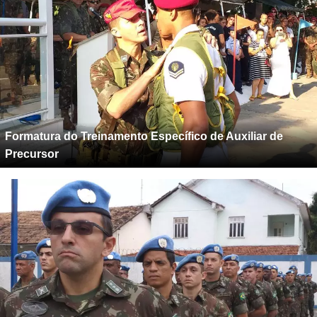
Formatura do Treinamento Específico de Auxiliar de
Precursor