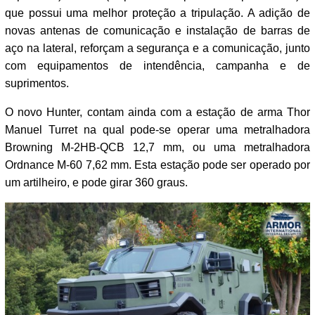
que possui uma melhor proteção a tripulação. A adição de
novas antenas de comunicação e instalação de barras de
aço na lateral, reforçam a segurança e a comunicação, junto
com equipamentos de intendência, campanha e de
suprimentos.
O novo Hunter, contam ainda com a estação de arma Thor
Manuel Turret na qual pode-se operar uma metralhadora
Browning M-2HB-QCB 12,7 mm, ou uma metralhadora
Ordnance M-60 7,62 mm. Esta estação pode ser operado por
um artilheiro, e pode girar 360 graus.