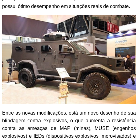
possui ótimo desempenho em situações reais de combate.
Entre as novas modificações, está um novo desenho de sua
blindagem contra explosivos, o que aumenta a resistência
contra as ameaças de MAP (minas), MUSE (engenhos
explosivos) e IEDs (dispositivos explosivos improvisados​​) e