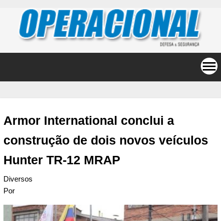
Armor International conclui a
construção de dois novos veículos
Hunter TR-12 MRAP
Diversos
Por