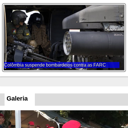
Colômbia suspende bombardeios contra as FARC
Galeria