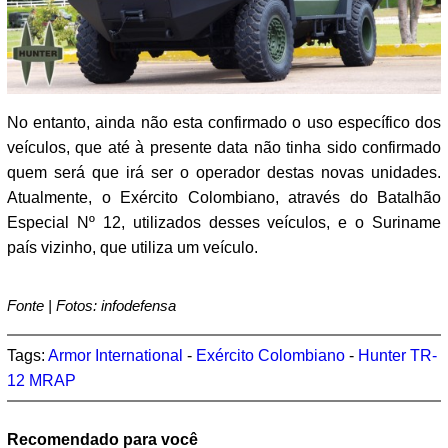
No entanto, ainda não esta confirmado o uso específico dos
veículos, que até à presente data não tinha sido confirmado
quem será que irá ser o operador destas novas unidades.
Atualmente, o Exército Colombiano, através do Batalhão
Especial Nº 12, utilizados desses veículos, e o Suriname
país vizinho, que utiliza um veículo.
Fonte | Fotos: infodefensa
Tags:
Armor International
-
Exército Colombiano
-
Hunter TR-
12 MRAP
Recomendado para você