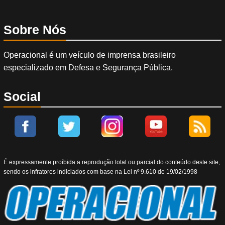
Sobre Nós
Operacional é um veículo de imprensa brasileiro
especializado em Defesa e Segurança Pública.
Social
É expressamente proíbida a reprodução total ou parcial do conteúdo deste site,
sendo os infratores indiciados com base na Lei nº 9.610 de 19/02/1998