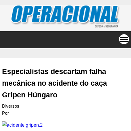
Especialistas descartam falha
mecânica no acidente do caça
Gripen Húngaro
Diversos
Por