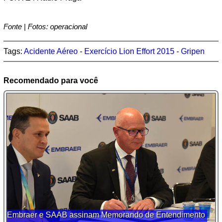
Fonte | Fotos: operacional
Tags:
Acidente Aéreo
-
Exercício Lion Effort 2015
-
Gripen
Recomendado para você
Embraer e SAAB assinam Memorando de Entendimento