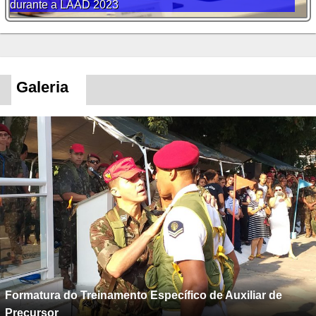
durante a LAAD 2023
Galeria
Formatura do Treinamento Específico de Auxiliar de
Precursor