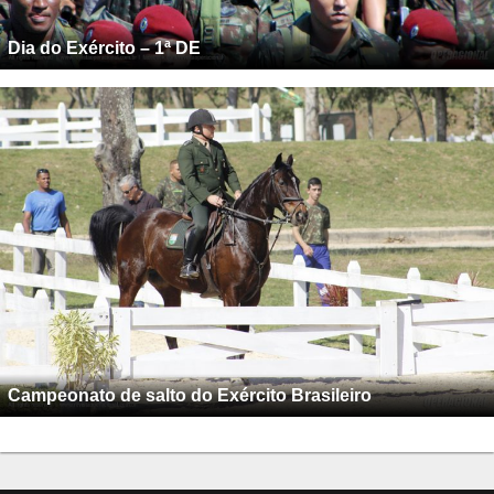
Dia do Exército – 1ª DE
Campeonato de salto do Exército Brasileiro