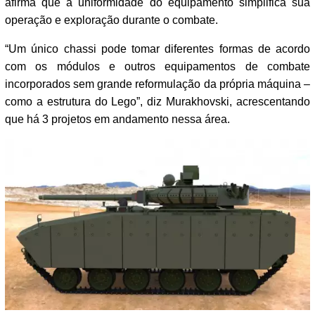
afirma que a uniformidade do equipamento simplifica sua
operação e exploração durante o combate.
“Um único chassi pode tomar diferentes formas de acordo
com os módulos e outros equipamentos de combate
incorporados sem grande reformulação da própria máquina –
como a estrutura do Lego”, diz Murakhovski, acrescentando
que há 3 projetos em andamento nessa área.