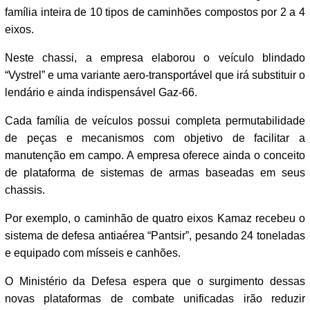
família inteira de 10 tipos de caminhões compostos por 2 a 4
eixos.
Neste chassi, a empresa elaborou o veículo blindado
“Vystrel” e uma variante aero-transportável que irá substituir o
lendário e ainda indispensável Gaz-66.
Cada família de veículos possui completa permutabilidade
de peças e mecanismos com objetivo de facilitar a
manutenção em campo. A empresa oferece ainda o conceito
de plataforma de sistemas de armas baseadas em seus
chassis.
Por exemplo, o caminhão de quatro eixos Kamaz recebeu o
sistema de defesa antiaérea “Pantsir”, pesando 24 toneladas
e equipado com mísseis e canhões.
O Ministério da Defesa espera que o surgimento dessas
novas plataformas de combate unificadas irão reduzir