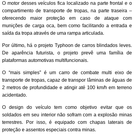
O motor desses veículos fica localizado na parte frontal e o
compartimento de transporte de tropas, na parte traseira –
oferecendo maior proteção em caso de ataque com
munições de carga oca, bem como facilitando a entrada e
saída da tropa através de uma rampa articulada.
Por último, há o projeto Typhoon de carros blindados leves.
De aparência futurista, o projeto prevê uma família de
plataformas automotivas multifuncionais.
O “mais simples” é um carro de combate multi eixo de
transporte de tropas, capaz de transpor lâminas de águas de
2 metros de profundidade e atingir até 100 km/h em terreno
acidentado.
O design do veículo tem como objetivo evitar que os
soldados em seu interior não sofram com a explosão minas
terrestres. Por isso, é equipado com chapas laterais de
proteção e assentos especiais contra minas.