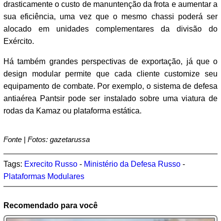
drasticamente o custo de manuntenção da frota e aumentar a
sua eficiência, uma vez que o mesmo chassi poderá ser
alocado em unidades complementares da divisão do
Exército.
Há também grandes perspectivas de exportação, já que o
design modular permite que cada cliente customize seu
equipamento de combate. Por exemplo, o sistema de defesa
antiaérea Pantsir pode ser instalado sobre uma viatura de
rodas da Kamaz ou plataforma estática.
Fonte | Fotos: gazetarussa
Tags:
Exrecito Russo
-
Ministério da Defesa Russo
-
Plataformas Modulares
Recomendado para você