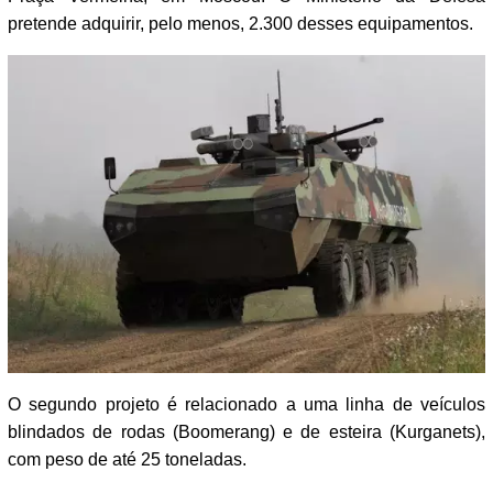
pretende adquirir, pelo menos, 2.300 desses equipamentos.
O segundo projeto é relacionado a uma linha de veículos
blindados de rodas (Boomerang) e de esteira (Kurganets),
com peso de até 25 toneladas.