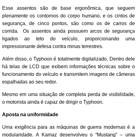
Esse assentos são de base ergonômica, que seguem
plenamente os contornos do corpo humano, e os cintos de
segurança, de cinco pontos, são como os de carros de
corrida. Os assentos ainda possuem arcos de segurança
ligados ao teto do veículo, proporcionando uma
impressionante defesa contra minas terrestres.
Além disso, o Typhoon é totalmente digitalizado. Dentro dele
há telas de LCD que exibem informações técnicas sobre o
funcionamento do veículo e transmitem imagens de câmeras
espalhadas ao seu redor.
Mesmo em uma situação de completa perda de visibilidade,
o motorista ainda é capaz de dirigir o Typhoon.
Aposta na uniformidade
Uma exigência para as máquinas de guerra modernas é a
modularidade. A Kamaz desenvolveu o “Mustang” – uma