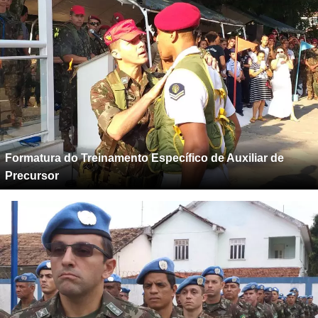
Formatura do Treinamento Específico de Auxiliar de
Precursor