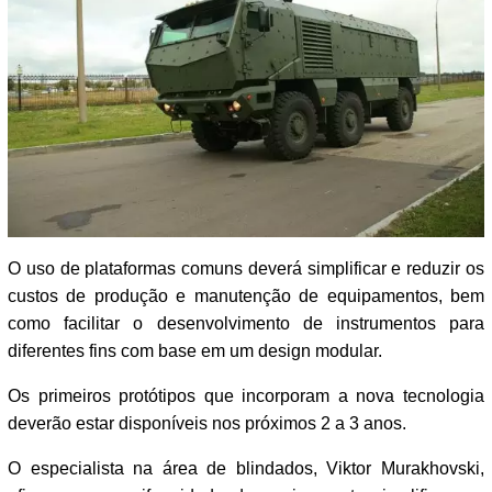
O uso de plataformas comuns deverá simplificar e reduzir os
custos de produção e manutenção de equipamentos, bem
como facilitar o desenvolvimento de instrumentos para
diferentes fins com base em um design modular.
Os primeiros protótipos que incorporam a nova tecnologia
deverão estar disponíveis nos próximos 2 a 3 anos.
O especialista na área de blindados, Viktor Murakhovski,