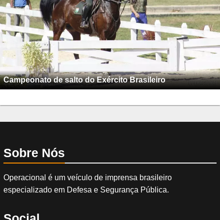
Campeonato de salto do Exército Brasileiro
Sobre Nós
Operacional é um veículo de imprensa brasileiro
especializado em Defesa e Segurança Pública.
Social